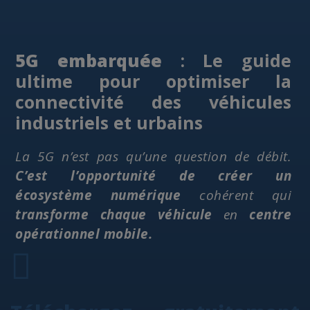
5G embarquée
: Le guide
ultime pour optimiser la
connectivité des véhicules
industriels et urbains
La 5G n’est pas qu’une question de débit.
C’est l’opportunité de créer un
écosystème numérique
cohérent qui
transforme chaque véhicule
en
centre
opérationnel mobile.