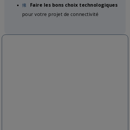
Faire les bons choix technologiques
pour votre projet de connectivité