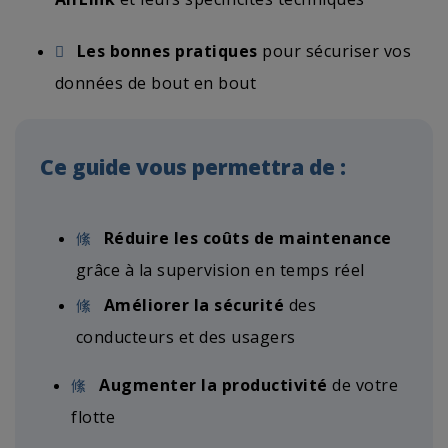
Les bonnes pratiques
pour sécuriser vos
données de bout en bout
Ce guide vous permettra de :
Réduire les coûts de maintenance
grâce à la supervision en temps réel
Améliorer la sécurité
des
conducteurs et des usagers
Augmenter la productivité
de votre
flotte