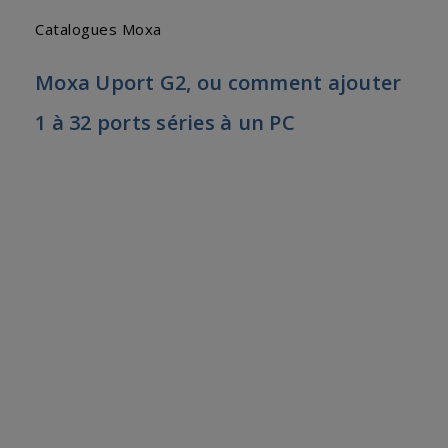
Catalogues Moxa
Moxa Uport G2, ou comment ajouter
1 à 32 ports séries à un PC