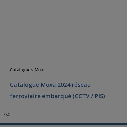
Catalogues Moxa
Catalogue Moxa 2024 réseau
ferroviaire embarqué (CCTV / PIS)