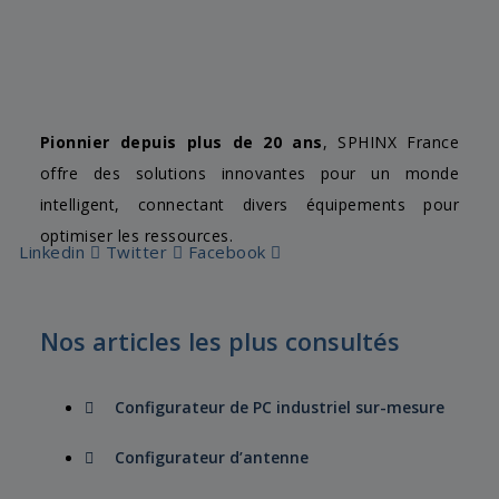
Pionnier depuis plus de 20 ans
, SPHINX France
offre des solutions innovantes pour un monde
intelligent, connectant divers équipements pour
optimiser les ressources.
Linkedin
Twitter
Facebook
Nos articles les plus consultés
Configurateur de PC industriel sur-mesure
Configurateur d’antenne