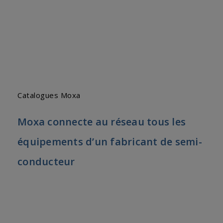
Catalogues Moxa
Moxa connecte au réseau tous les
équipements d’un fabricant de semi-
conducteur