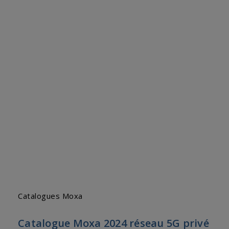
Catalogues Moxa
Catalogue Moxa 2024 réseau 5G privé