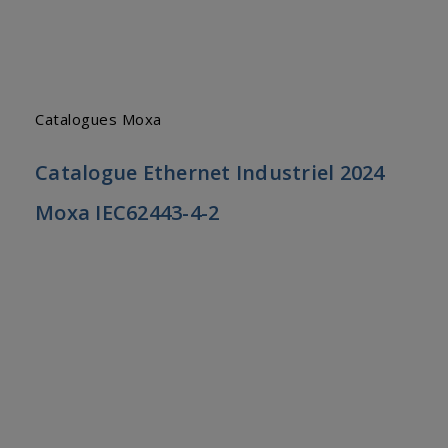
Catalogues Moxa
Catalogue Ethernet Industriel 2024
Moxa IEC62443-4-2