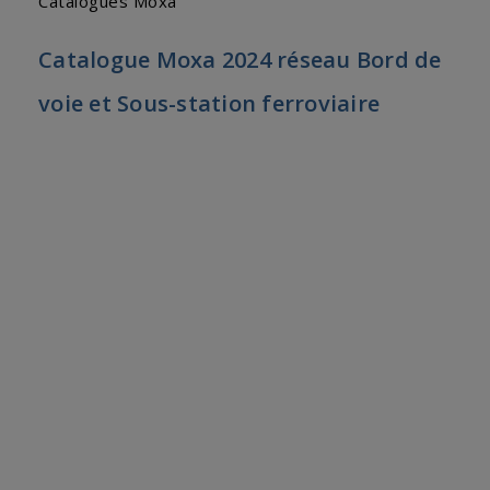
Catalogues Moxa
Catalogue Moxa 2024 réseau Bord de
voie et Sous-station ferroviaire