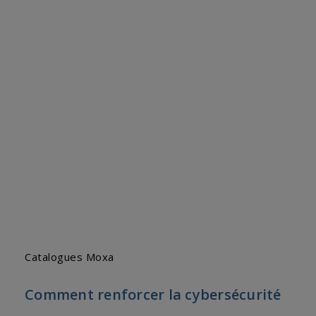
Catalogues Moxa
Comment renforcer la cybersécurité