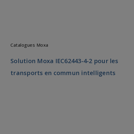
Catalogues Moxa
Solution Moxa IEC62443-4-2 pour les
transports en commun intelligents