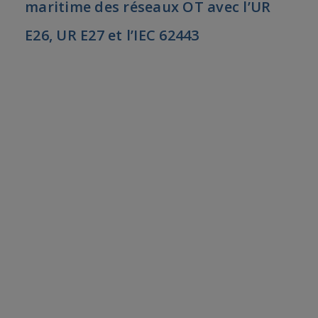
maritime des réseaux OT avec l’UR
E26, UR E27 et l’IEC 62443